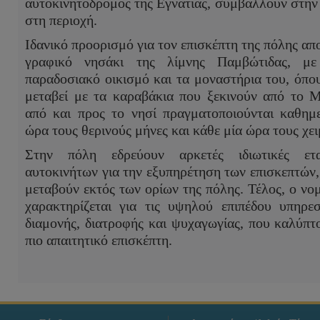
αυτοκινητόδρομος της Εγνατίας, συμβάλλουν στη
στη περιοχή.
Ιδανικό προορισμό για τον επισκέπτη της πόλης απο
γραφικό νησάκι της λίμνης Παμβώτιδας, μ
παραδοσιακό οικισμό και τα μοναστήρια του, όπου
μεταβεί με τα καραβάκια που ξεκινούν από το 
από και προς το νησί πραγματοποιούνται καθημ
ώρα τους θερινούς μήνες και κάθε μία ώρα τους χει
Στην πόλη εδρεύουν αρκετές ιδιωτικές εται
αυτοκινήτων για την εξυπηρέτηση των επισκεπτών,
μεταβούν εκτός των ορίων της πόλης. Τέλος, ο νο
χαρακτηρίζεται για τις υψηλού επιπέδου υπηρε
διαμονής, διατροφής και ψυχαγωγίας, που καλύπτ
πιο απαιτητικό επισκέπτη.